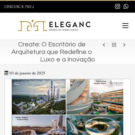
CRECI/SC 8.750-J
Create: O Escritório de
Arquitetura que Redefine o
Luxo e a Inovação
03 de janeiro de 2025