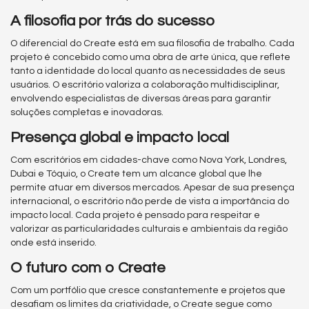
A filosofia por trás do sucesso
O diferencial do Create está em sua filosofia de trabalho. Cada
projeto é concebido como uma obra de arte única, que reflete
tanto a identidade do local quanto as necessidades de seus
usuários. O escritório valoriza a colaboração multidisciplinar,
envolvendo especialistas de diversas áreas para garantir
soluções completas e inovadoras.
Presença global e impacto local
Com escritórios em cidades-chave como Nova York, Londres,
Dubai e Tóquio, o Create tem um alcance global que lhe
permite atuar em diversos mercados. Apesar de sua presença
internacional, o escritório não perde de vista a importância do
impacto local. Cada projeto é pensado para respeitar e
valorizar as particularidades culturais e ambientais da região
onde está inserido.
O futuro com o Create
Com um portfólio que cresce constantemente e projetos que
desafiam os limites da criatividade, o Create segue como