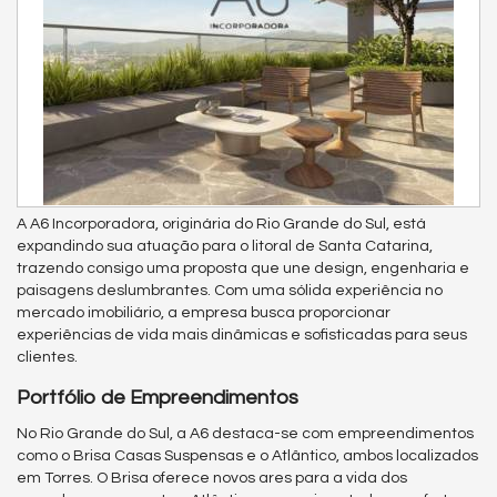
A A6 Incorporadora, originária do Rio Grande do Sul, está
expandindo sua atuação para o litoral de Santa Catarina,
trazendo consigo uma proposta que une design, engenharia e
paisagens deslumbrantes. Com uma sólida experiência no
mercado imobiliário, a empresa busca proporcionar
experiências de vida mais dinâmicas e sofisticadas para seus
clientes.
Portfólio de Empreendimentos
No Rio Grande do Sul, a A6 destaca-se com empreendimentos
como o Brisa Casas Suspensas e o Atlântico, ambos localizados
em Torres. O Brisa oferece novos ares para a vida dos