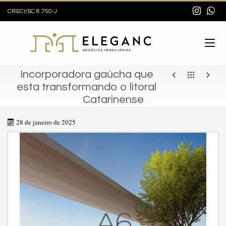
CRECI/SC 8.750-J
Incorporadora gaúcha que
esta transformando o litoral
Catarinense
28 de janeiro de 2025