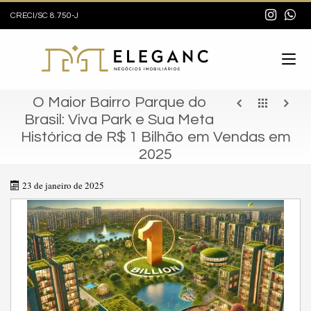
CRECI/SC 8.750-J
O Maior Bairro Parque do
Brasil: Viva Park e Sua Meta
Histórica de R$ 1 Bilhão em Vendas em
2025
23 de janeiro de 2025