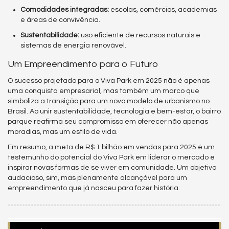
Comodidades integradas:
escolas, comércios, academias
e áreas de convivência.
Sustentabilidade:
uso eficiente de recursos naturais e
sistemas de energia renovável.
Um Empreendimento para o Futuro
O sucesso projetado para o Viva Park em 2025 não é apenas
uma conquista empresarial, mas também um marco que
simboliza a transição para um novo modelo de urbanismo no
Brasil. Ao unir sustentabilidade, tecnologia e bem-estar, o bairro
parque reafirma seu compromisso em oferecer não apenas
moradias, mas um estilo de vida.
Em resumo, a meta de R$ 1 bilhão em vendas para 2025 é um
testemunho do potencial do Viva Park em liderar o mercado e
inspirar novas formas de se viver em comunidade. Um objetivo
audacioso, sim, mas plenamente alcançável para um
empreendimento que já nasceu para fazer história.