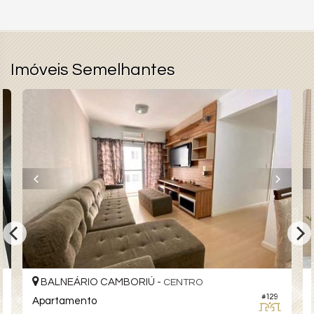
Imóveis Semelhantes
BALNEÁRIO CAMBORIÚ -
CENTRO
#129
Apartamento