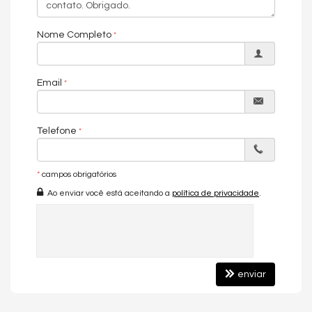
Nome Completo
Email
Telefone
*
campos obrigatórios
Ao enviar você está aceitando a
política de privacidade
.
enviar