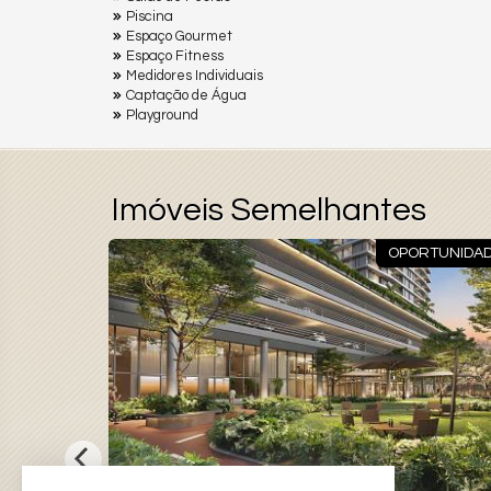
Piscina
Espaço Gourmet
Espaço Fitness
Medidores Individuais
Captação de Água
Playground
Imóveis Semelhantes
OPORTUNIDA