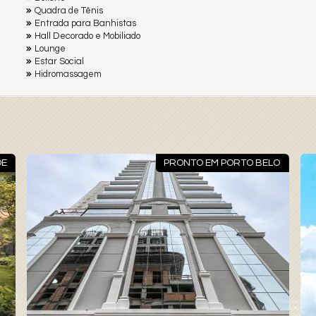
Quadra de Tênis
Entrada para Banhistas
Hall Decorado e Mobiliado
Lounge
Estar Social
Hidromassagem
DE
PRONTO EM PORTO BELO