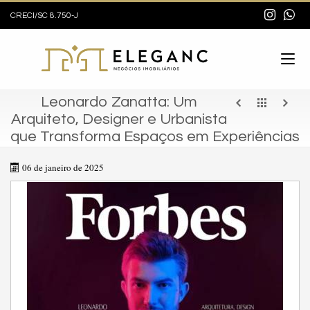
CRECI/SC 8.750-J
Leonardo Zanatta: Um
Arquiteto, Designer e Urbanista
que Transforma Espaços em Experiências
06 de janeiro de 2025