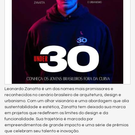
Leonardo Zanatta é um dos nomes mais promissores e
reconhecidos no cenário brasileiro de arquitetura, design e
urbanismo. Com um olhar visionário e uma abordagem que alia
sustentabilidade e estética, Zanatta tem deixado sua marca
em projetos que redefinem os limites do design e da
funcionalidade. Sua trajetória é marcada por
empreendimentos de grande impacto e uma série de prêmios
que celebram seu talento e inovação.