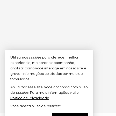
Utilizamos
cookies
para oferecer melhor
experiência, melhorar o desempenho,
analisar como você interage em nosso site e
gravar informações coletadas por meio de
formulários.
Ao utilizar esse site, você concorda com o uso
de
cookies
. Para mais informações visite
Política de Privacidade
.
Você aceita o uso de
cookies
?