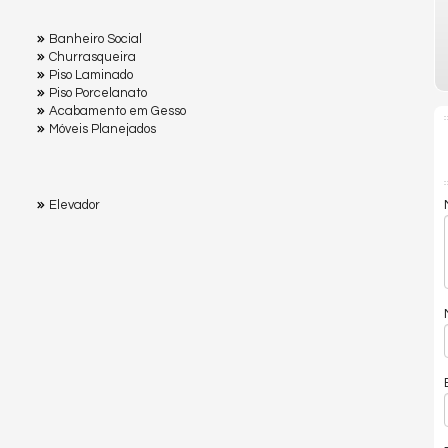
Banheiro Social
Churrasqueira
Piso Laminado
Piso Porcelanato
Acabamento em Gesso
Móveis Planejados
Elevador